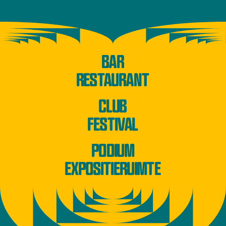
BAR
RESTAURANT
CLUB
FESTIVAL
PODIUM
EXPOSITIERUIMTE