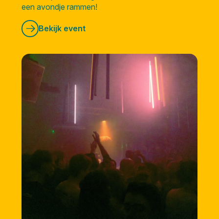
een avondje rammen!
Bekijk event