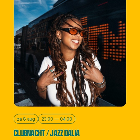
za 8 aug
23:00 — 04:00
CLUBNACHT / JAZZ DALIA