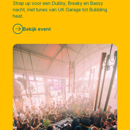
Strap up voor een Dubby, Breaky en Bassy
nacht, met tunes van UK Garage tot Bubbling
heat.
Bekijk event