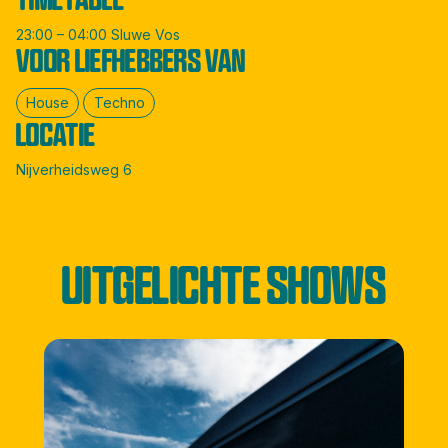
23:00 – 04:00 Sluwe Vos
VOOR LIEFHEBBERS VAN
House
Techno
LOCATIE
Nijverheidsweg 6
UITGELICHTE SHOWS