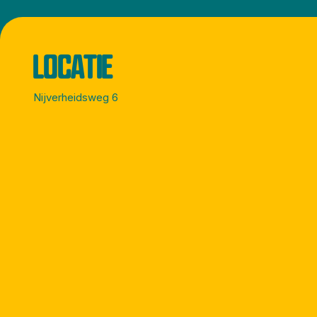
LOCATIE
Nijverheidsweg 6