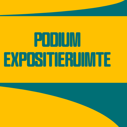
PODIUM
EXPOSITIERUIMTE