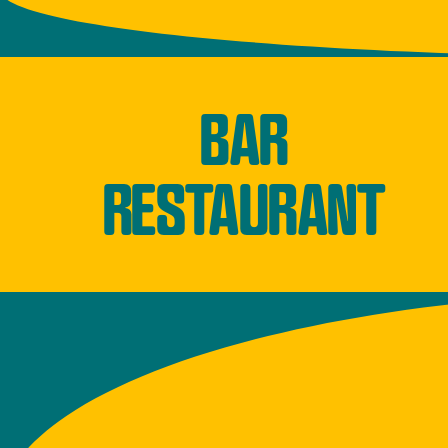
BAR
RESTAURANT