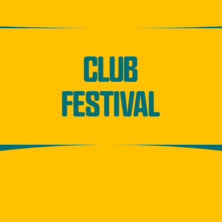
CLUB
FESTIVAL