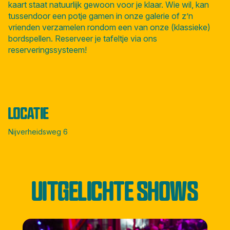
kaart staat natuurlijk gewoon voor je klaar. Wie wil, kan
tussendoor een potje gamen in onze galerie of z’n
vrienden verzamelen rondom een van onze (klassieke)
bordspellen. Reserveer je tafeltje via ons
reserveringssysteem!
LOCATIE
Nijverheidsweg 6
UITGELICHTE SHOWS