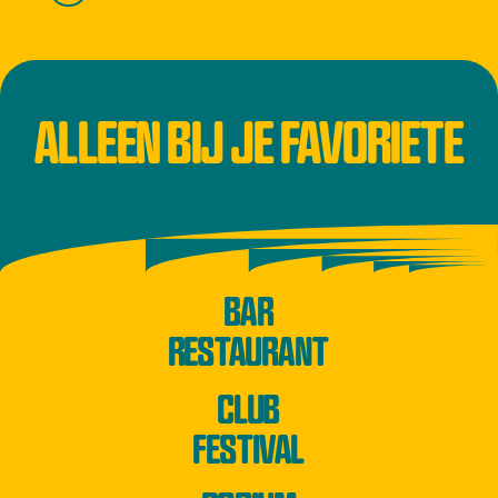
ALLEEN BIJ JE FAVORIETE
BAR
RESTAURANT
CLUB
FESTIVAL