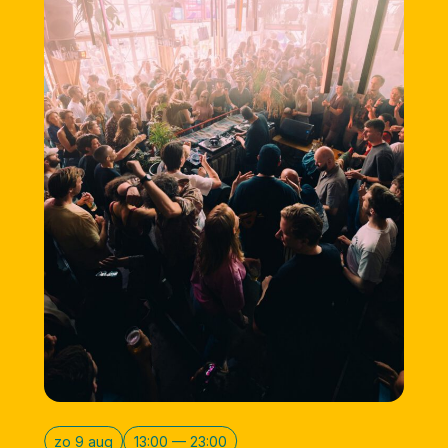
zo 9 aug
13:00 — 23:00