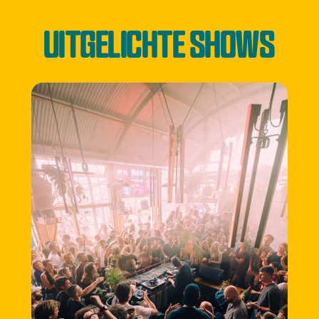
UITGELICHTE SHOWS