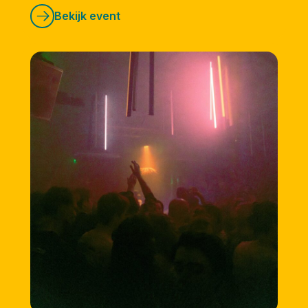
Bekijk event