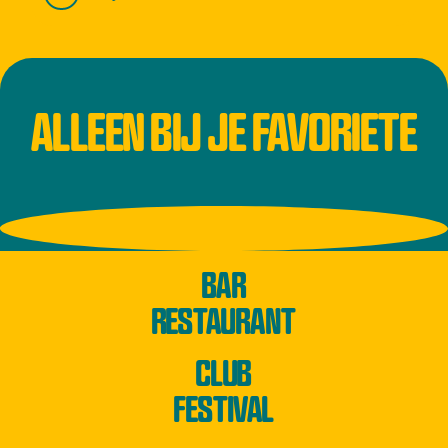
ALLEEN BIJ JE FAVORIETE
BAR
RESTAURANT
CLUB
FESTIVAL