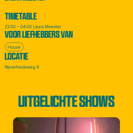
TIMETABLE
23:00 – 04:00 Laura Meester
VOOR LIEFHEBBERS VAN
House
LOCATIE
Nijverheidsweg 6
UITGELICHTE SHOWS