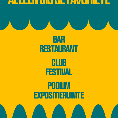
BAR
RESTAURANT
CLUB
FESTIVAL
PODIUM
EXPOSITIERUIMTE