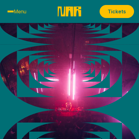
Menu
Tickets