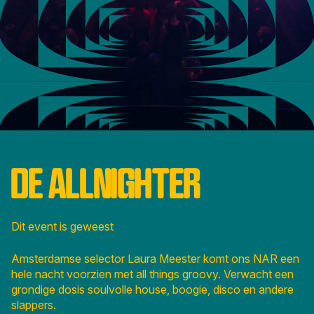
DE ALLNIGHTER
Dit event is geweest
Amsterdamse selector Laura Meester komt ons NAR een
hele nacht voorzien met all things groovy. Verwacht een
grondige dosis soulvolle house, boogie, disco en andere
slappers.