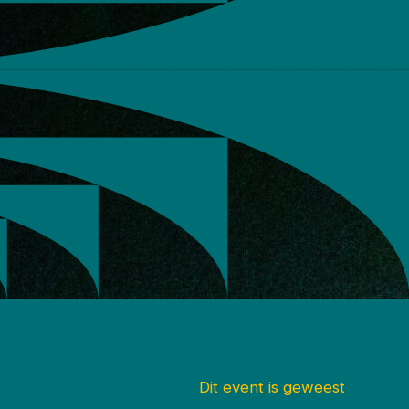
Dit event is geweest