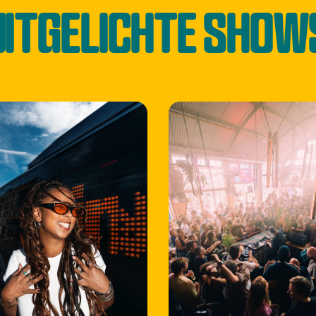
UITGELICHTE SHOW