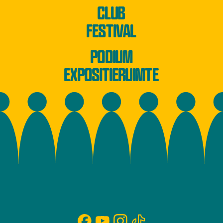
CLUB
FESTIVAL
PODIUM
EXPOSITIERUIMTE