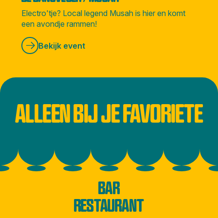
Electro'tje? Local legend Musah is hier en komt
een avondje rammen!
Bekijk event
ALLEEN BIJ JE FAVORIETE
BAR
RESTAURANT