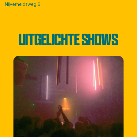
Nijverheidsweg 6
UITGELICHTE SHOWS