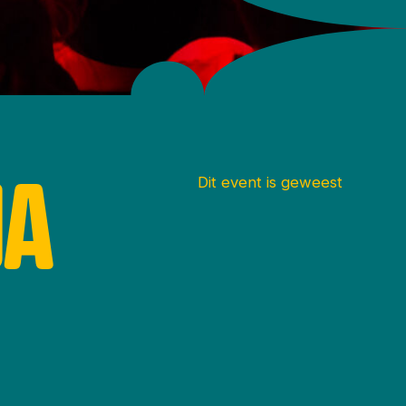
JA
Dit event is geweest