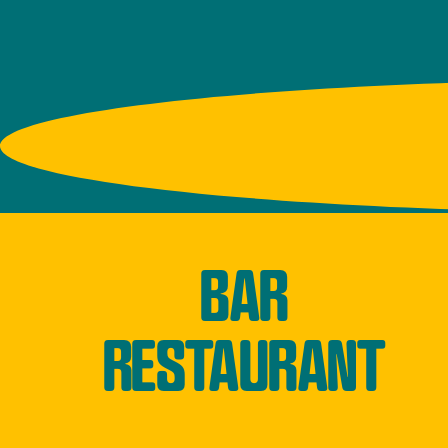
BAR
RESTAURANT