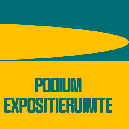
PODIUM
EXPOSITIERUIMTE