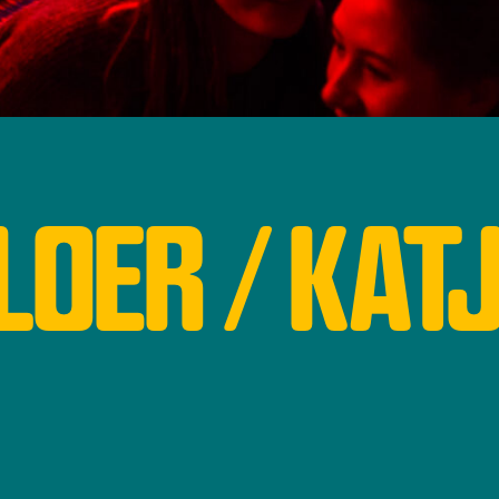
LOER / KAT