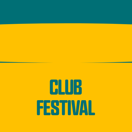
CLUB
FESTIVAL