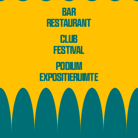
BAR
RESTAURANT
CLUB
FESTIVAL
PODIUM
EXPOSITIERUIMTE