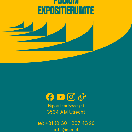
EXPOSITIERUIMTE
Nijverheidsweg 6
3534 AM Utrecht
tel: +31 (0)30 – 307 43 26
info@nar.nl