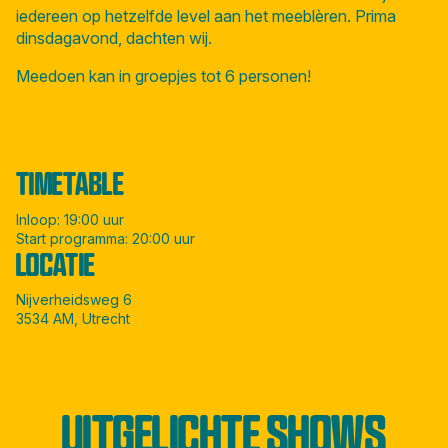
iedereen op hetzelfde level aan het meeblèren. Prima
dinsdagavond, dachten wij.
Meedoen kan in groepjes tot 6 personen!
TIMETABLE
Inloop: 19:00 uur
Start programma: 20:00 uur
LOCATIE
Nijverheidsweg 6
3534 AM, Utrecht
UITGELICHTE SHOWS