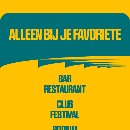
ALLEEN BIJ JE FAVORIETE
BAR
RESTAURANT
CLUB
FESTIVAL
PODIUM