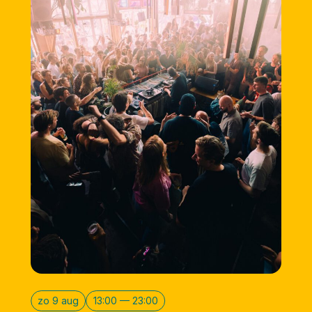
zo 9 aug
13:00 — 23:00