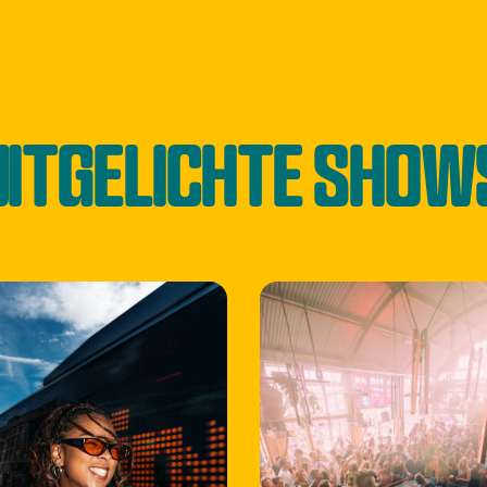
UITGELICHTE SHOW