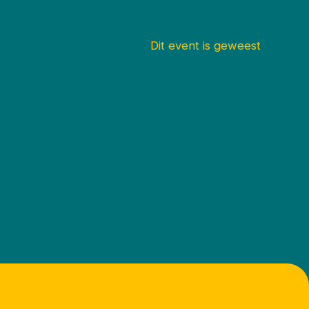
Dit event is geweest