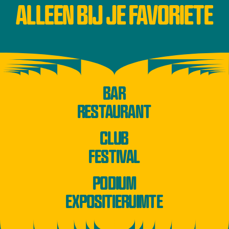
ALLEEN BIJ JE FAVORIETE
BAR
RESTAURANT
CLUB
FESTIVAL
PODIUM
EXPOSITIERUIMTE