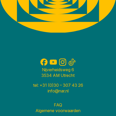
Nijverheidsweg 6
3534 AM Utrecht
tel: +31 (0)30 – 307 43 26
info@nar.nl
FAQ
Algemene voorwaarden