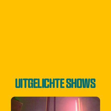
UITGELICHTE SHOWS