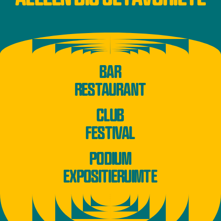
BAR
RESTAURANT
CLUB
FESTIVAL
PODIUM
EXPOSITIERUIMTE