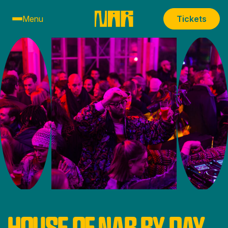
Menu
Tickets
HOUSE OF NAR BY DAY