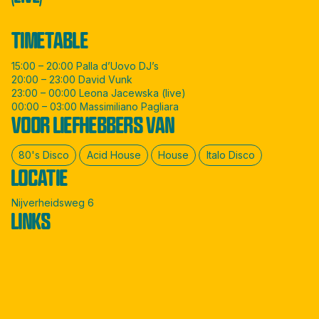
TIMETABLE
15:00 – 20:00 Palla d’Uovo DJ’s
20:00 – 23:00 David Vunk
23:00 – 00:00 Leona Jacewska (live)
00:00 – 03:00 Massimiliano Pagliara
VOOR LIEFHEBBERS VAN
80's Disco
Acid House
House
Italo Disco
LOCATIE
Nijverheidsweg 6
LINKS