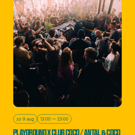
zo 9 aug
13:00 — 23:00
PLAYGROUND X CLUB COCO / ANTAL & COCO