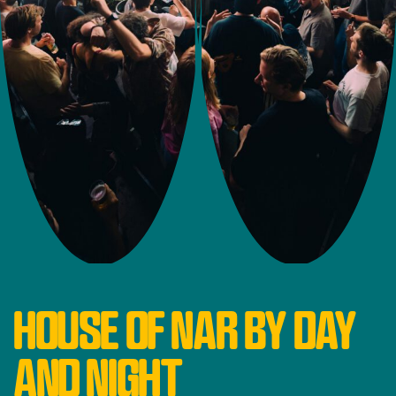
HOUSE OF NAR BY DAY
AND NIGHT