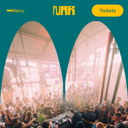
Menu
Tickets