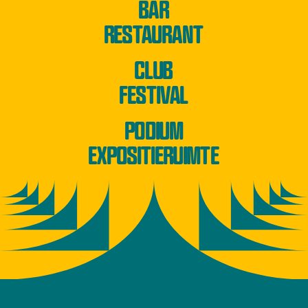
BAR
RESTAURANT
CLUB
FESTIVAL
PODIUM
EXPOSITIERUIMTE