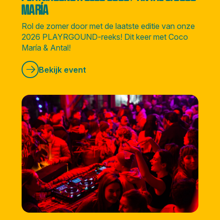
MARÍA
Rol de zomer door met de laatste editie van onze
2026 PLAYRGOUND-reeks! Dit keer met Coco
María & Antal!
Bekijk event