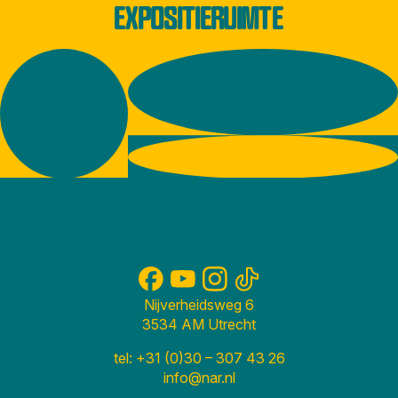
EXPOSITIERUIMTE
Nijverheidsweg 6
3534 AM Utrecht
tel: +31 (0)30 – 307 43 26
info@nar.nl