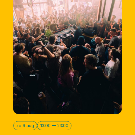
zo 9 aug
13:00 — 23:00