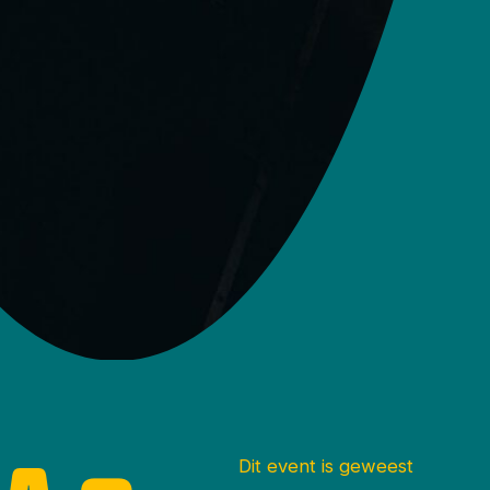
Dit event is geweest