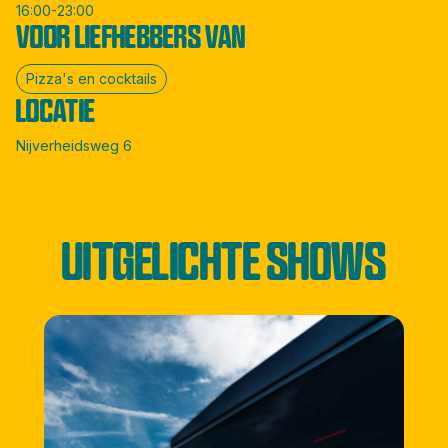
16:00-23:00
VOOR LIEFHEBBERS VAN
Pizza's en cocktails
LOCATIE
Nijverheidsweg 6
UITGELICHTE SHOWS