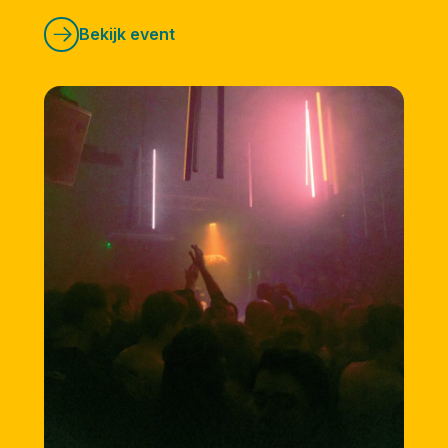
Bekijk event