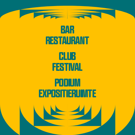
BAR
RESTAURANT
CLUB
FESTIVAL
PODIUM
EXPOSITIERUIMTE