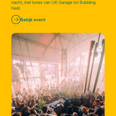
nacht, met tunes van UK Garage tot Bubbling
heat.
Bekijk event