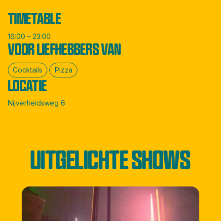
TIMETABLE
16:00 – 23:00
VOOR LIEFHEBBERS VAN
Cocktails
Pizza
LOCATIE
Nijverheidsweg 6
UITGELICHTE SHOWS