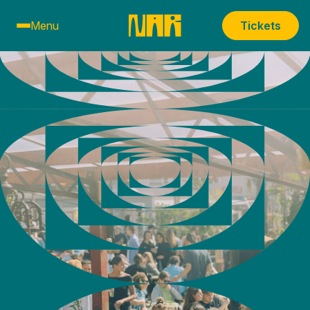
Menu
Tickets