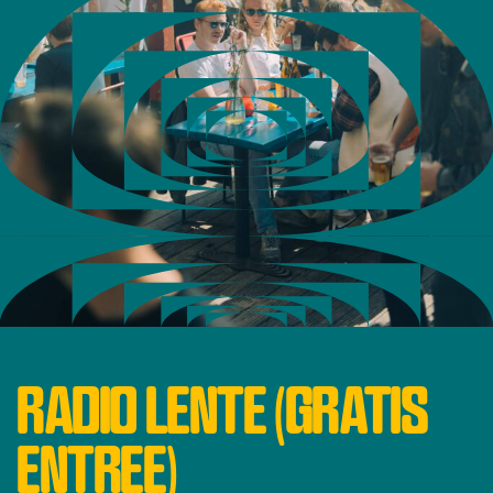
RADIO LENTE (GRATIS
ENTREE)