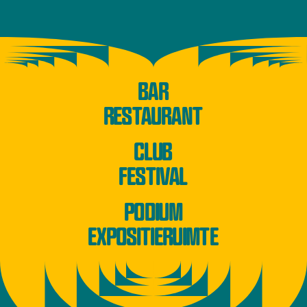
BAR
RESTAURANT
CLUB
FESTIVAL
PODIUM
EXPOSITIERUIMTE