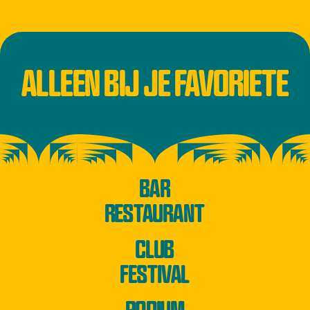
ALLEEN BIJ JE FAVORIETE
BAR
RESTAURANT
CLUB
FESTIVAL
PODIUM