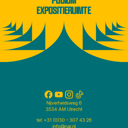
EXPOSITIERUIMTE
Nijverheidsweg 6
3534 AM Utrecht
tel: +31 (0)30 – 307 43 26
info@nar.nl