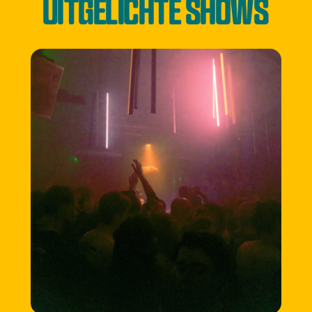
UITGELICHTE SHOWS