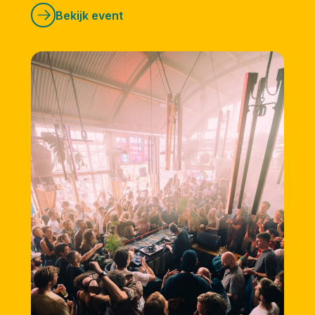
Bekijk event