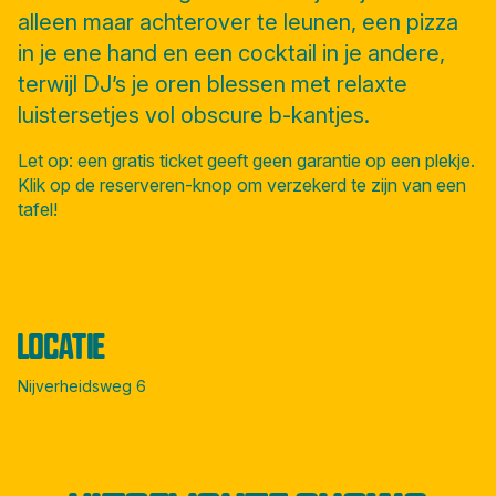
alleen maar achterover te leunen, een pizza
in je ene hand en een cocktail in je andere,
terwijl DJ’s je oren blessen met relaxte
luistersetjes vol obscure b-kantjes.
Let op: een gratis ticket geeft geen garantie op een plekje.
Klik op de reserveren-knop om verzekerd te zijn van een
tafel!
LOCATIE
Nijverheidsweg 6