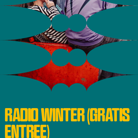
RADIO WINTER (GRATIS
ENTREE)