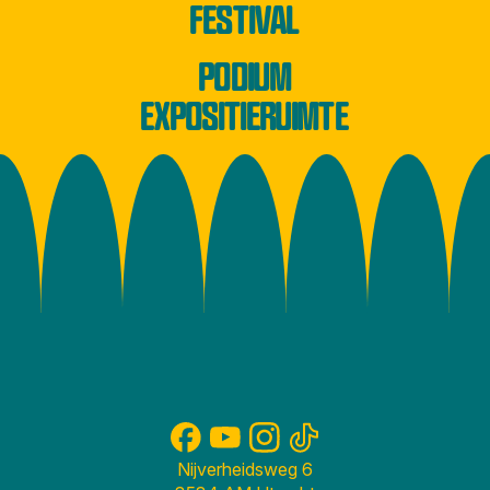
FESTIVAL
PODIUM
EXPOSITIERUIMTE
Nijverheidsweg 6