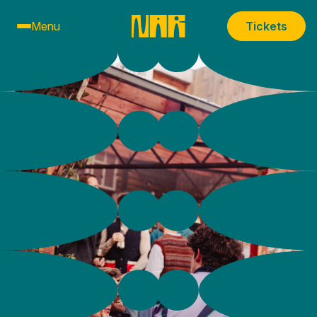
Menu
Tickets