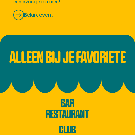
een avondje rammen!
Bekijk event
ALLEEN BIJ JE FAVORIETE
BAR
RESTAURANT
CLUB