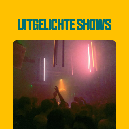
UITGELICHTE SHOWS