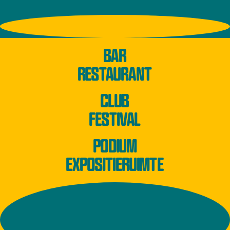
BAR
RESTAURANT
CLUB
FESTIVAL
PODIUM
EXPOSITIERUIMTE