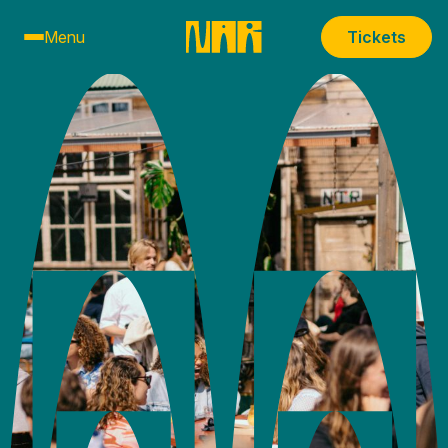
Menu
Tickets