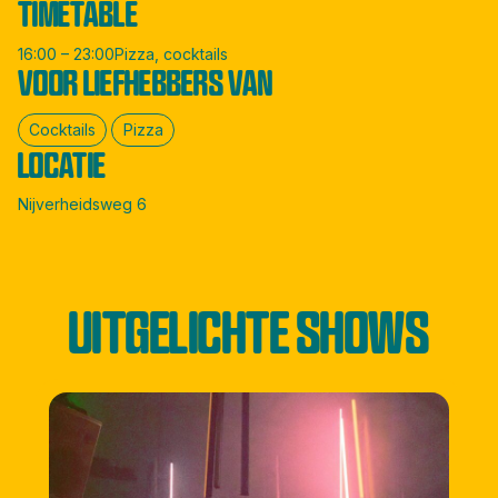
TIMETABLE
16:00 – 23:00Pizza, cocktails
VOOR LIEFHEBBERS VAN
Cocktails
Pizza
LOCATIE
Nijverheidsweg 6
UITGELICHTE SHOWS