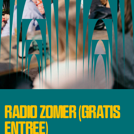
RADIO ZOMER (GRATIS
ENTREE)