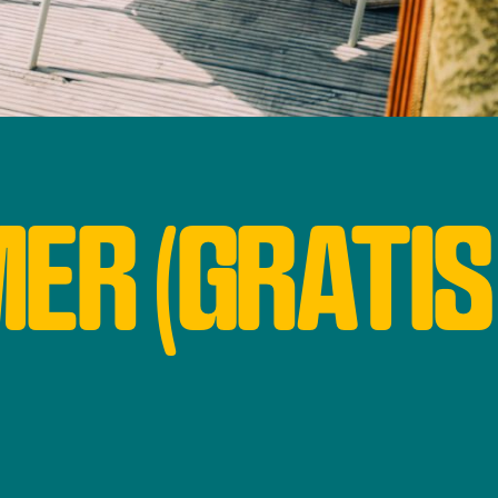
ER (GRATIS