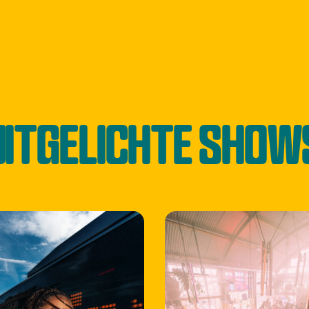
UITGELICHTE SHOW