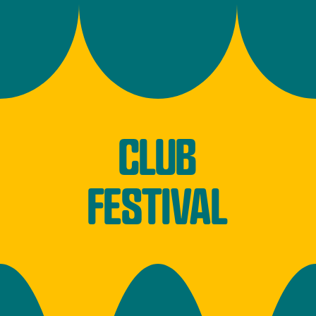
CLUB
FESTIVAL