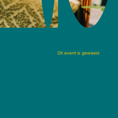
Dit event is geweest