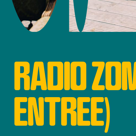
RADIO ZOM
ENTREE)