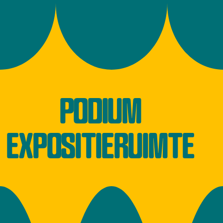
PODIUM
EXPOSITIERUIMTE