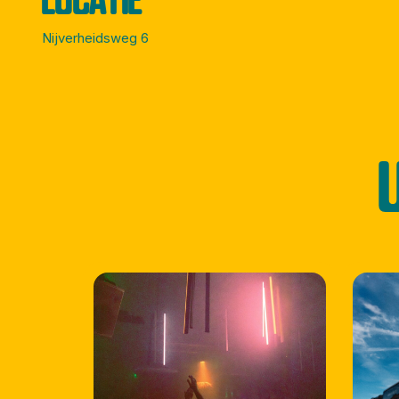
Nijverheidsweg 6