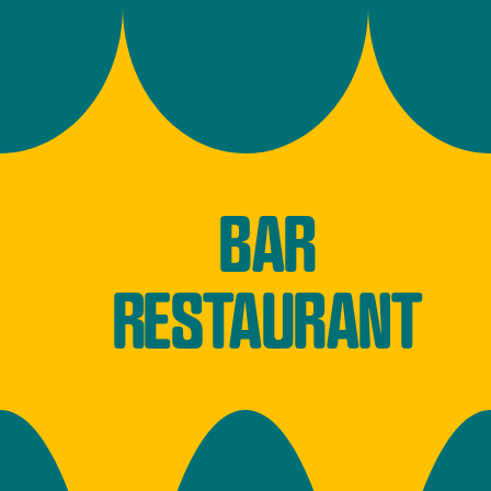
BAR
RESTAURANT