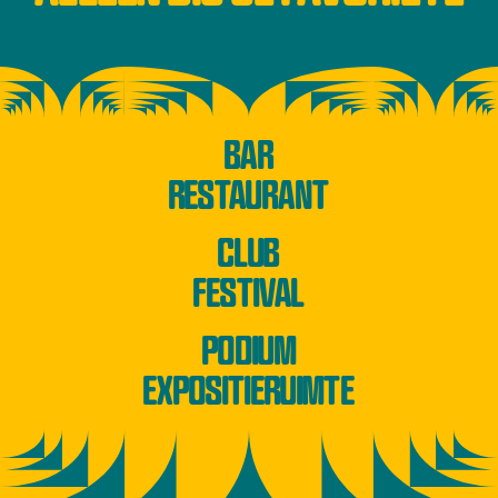
BAR
RESTAURANT
CLUB
FESTIVAL
PODIUM
EXPOSITIERUIMTE