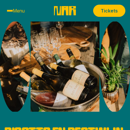
Menu
Tickets