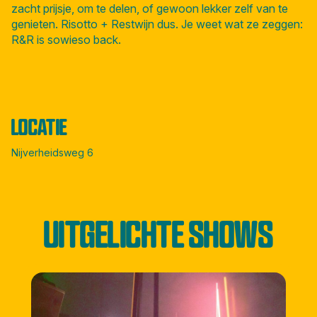
zacht prijsje, om te delen, of gewoon lekker zelf van te
genieten. Risotto + Restwijn dus. Je weet wat ze zeggen:
R&R is sowieso back.
LOCATIE
Nijverheidsweg 6
UITGELICHTE SHOWS