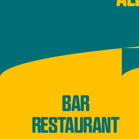
BAR
RESTAURANT