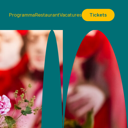
Programma
Restaurant
Vacatures
Tickets