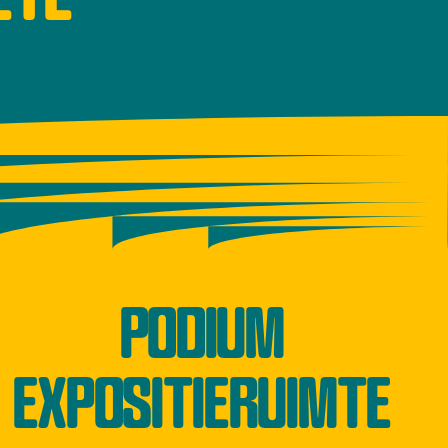
PODIUM
EXPOSITIERUIMTE