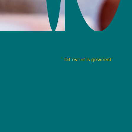
Dit event is geweest