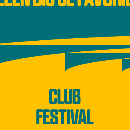
CLUB
FESTIVAL